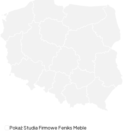
Pokaż Studia Firmowe Feniks Meble